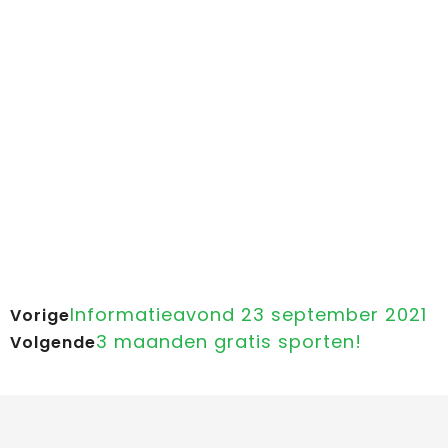
Informatieavond 23 september 2021
Vorige
3 maanden gratis sporten!
Volgende