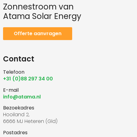
Zonnestroom van
Atama Solar Energy
Offerte aanvragen
Contact
Telefoon
+31 (0)88 297 34 00
E-mail
info@atama.nl
Bezoekadres
Hooiland 2,
6666 MJ Heteren (Gld)
Postadres