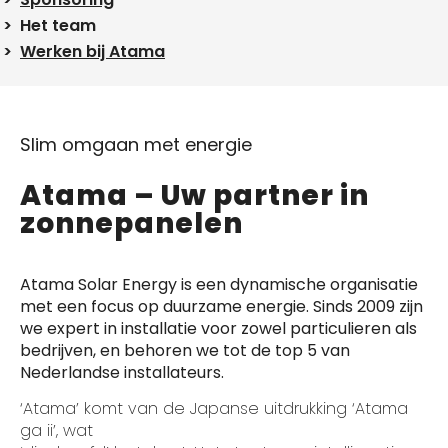
Het team
Werken bij Atama
Slim omgaan met energie
Atama – Uw partner in
zonnepanelen
Atama Solar Energy is een dynamische organisatie
met een focus op duurzame energie. Sinds 2009 zijn
we expert in installatie voor zowel particulieren als
bedrijven, en behoren we tot de top 5 van
Nederlandse installateurs.
‘Atama’ komt van de Japanse uitdrukking ‘Atama
ga ii’, wat