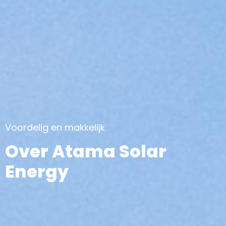
Voordelig en makkelijk
Over Atama Solar
Energy