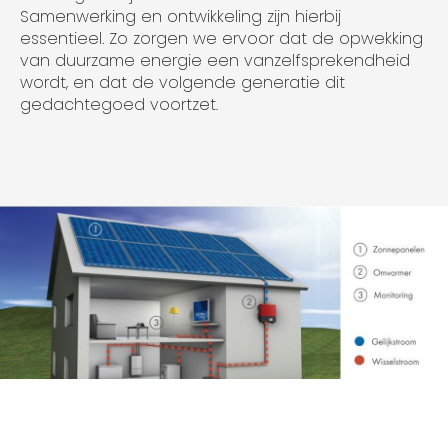
Samenwerking en ontwikkeling zijn hierbij
essentieel. Zo zorgen we ervoor dat de opwekking
van duurzame energie een vanzelfsprekendheid
wordt, en dat de volgende generatie dit
gedachtegoed voortzet.