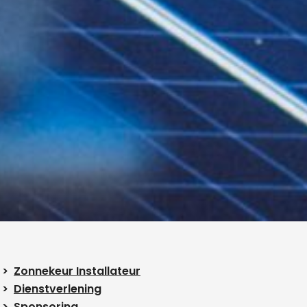
Zonnekeur Installateur
Dienstverlening
Sponsoring