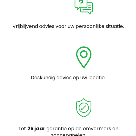
Vrijblijvend advies voor uw persoonlijke situatie.
Deskundig advies op uw locatie.
Tot
25 jaar
garantie op de omvormers en
zonnepanelen