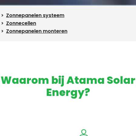
Zonnepanelen systeem
Zonnecellen
Zonnepanelen monteren
Waarom bij Atama Solar
Energy?