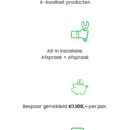
A-kwaliteit producten
All-in installatie.
Afspraak = Afspraak
Bespaar gemiddeld
€1.100,-
per jaar.