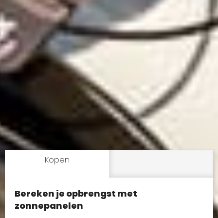
Kopen
Bereken je opbrengst met
zonnepanelen