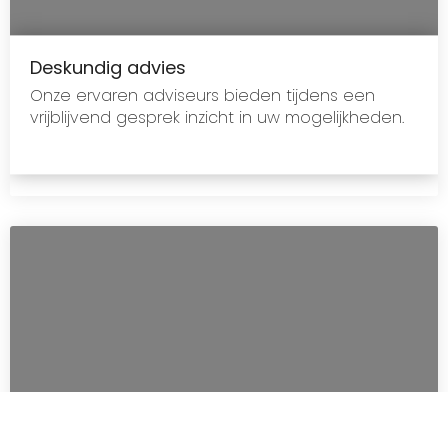
Deskundig advies
Onze ervaren adviseurs bieden tijdens een
vrijblijvend gesprek inzicht in uw mogelijkheden.