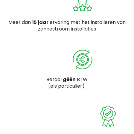
Meer dan
15 jaar
ervaring met het installeren van
zonnestroom installaties
Betaal
géén
BTW
(als particulier)