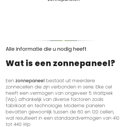
Alle informatie die u nodig heeft
Wat is een zonnepaneel?
Een
zonnepaneel
bestaat uit meerdere
zonnecellen die zijn verbonden in serie. Elke cel
heeft een vermogen van ongeveer 5 Wattpiek
(Wp), afhankelijk van diverse factoren zoals
fabrikaat en technologie. Moderne panelen
bevatten gewoonlijk tussen de 60 en 120 cellen,
wat resulteert in een standaardvermogen van 410
tot 440 Wp.