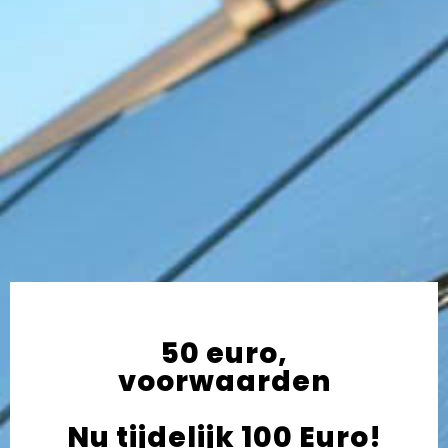
50 euro,
voorwaarden
Nu tijdelijk 100 Euro!