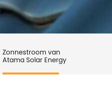
Zonnestroom van
Atama Solar Energy
Offerte aanvragen
Contact