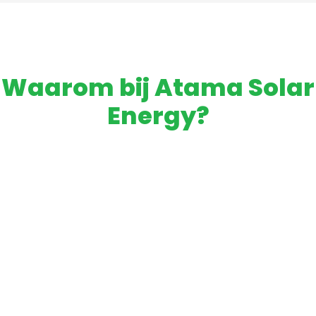
Waarom bij Atama Solar
Energy?