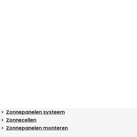
Zonnepanelen systeem
Zonnecellen
Zonnepanelen monteren