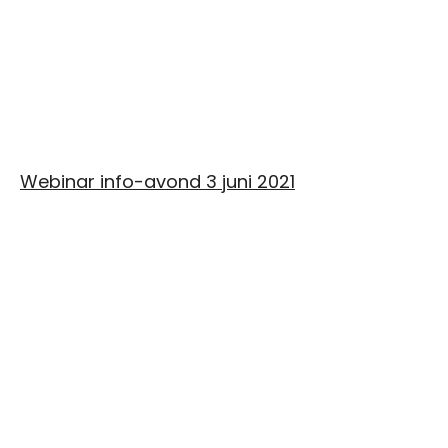
Webinar info-avond 3 juni 2021