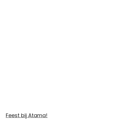
Feest bij Atama!