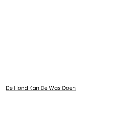
De Hond Kan De Was Doen